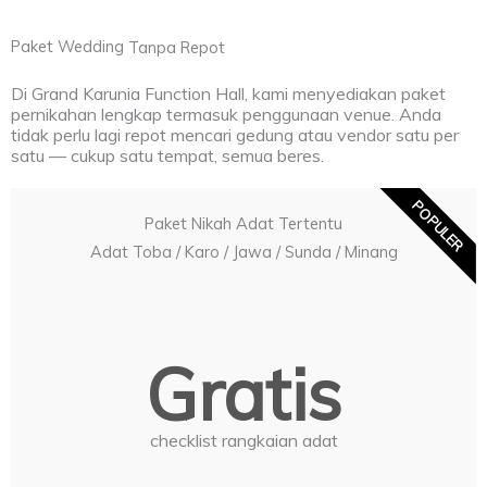
Paket Wedding
Tanpa Repot
Di Grand Karunia Function Hall, kami menyediakan paket
pernikahan lengkap termasuk penggunaan venue. Anda
tidak perlu lagi repot mencari gedung atau vendor satu per
satu — cukup satu tempat, semua beres.
POPULER
Paket Nikah Adat Tertentu
Adat Toba / Karo / Jawa / Sunda / Minang
Gratis
checklist rangkaian adat