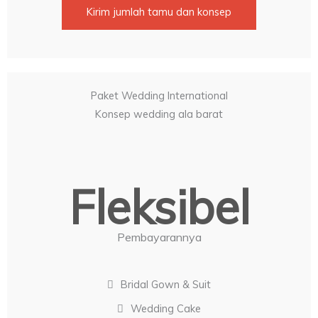
Kirim jumlah tamu dan konsep
Paket Wedding International
Konsep wedding ala barat
Fleksibel
Pembayarannya
Bridal Gown & Suit
Wedding Cake