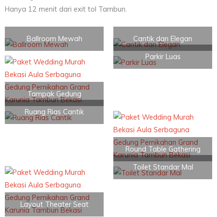
Hanya 12 menit dari exit tol Tambun.
Ballroom Mewah
Cantik dan Elegan
Parkir Luas
Tampak Gedung
Ruang Rias Cantik
Round Table Gathering
Toilet Standar Mal
Layout Theater Seat