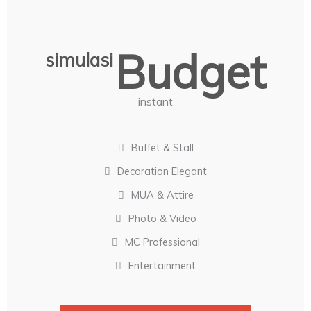
Budget
simulasi
instant
Buffet & Stall
Decoration Elegant
MUA & Attire
Photo & Video
MC Professional
Entertainment