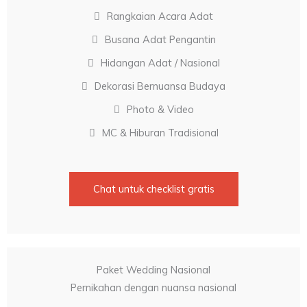
Rangkaian Acara Adat
Busana Adat Pengantin
Hidangan Adat / Nasional
Dekorasi Bernuansa Budaya
Photo & Video
MC & Hiburan Tradisional
Chat untuk checklist gratis
Paket Wedding Nasional
Pernikahan dengan nuansa nasional