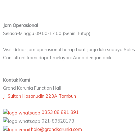
Jam Operasional
Selasa-Minggu 09.00-17.00 (Senin Tutup)
Visit di luar jam operasional harap buat janji dulu supaya Sales
Consultant kami dapat melayani Anda dengan baik.
Kontak Kami
Grand Karunia Function Hall
Jl. Sultan Hasanudin 223A Tambun
0853 88 891 891
021-89528173
halo@grandkarunia.com