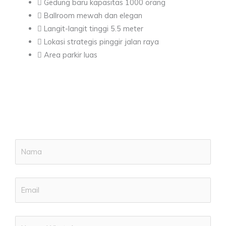
Gedung baru kapasitas 1000 orang
Ballroom mewah dan elegan
Langit-langit tinggi 5.5 meter
Lokasi strategis pinggir jalan raya
Area parkir luas