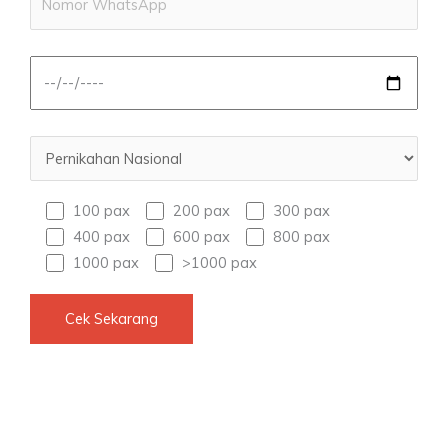
100 pax
200 pax
300 pax
400 pax
600 pax
800 pax
1000 pax
>1000 pax