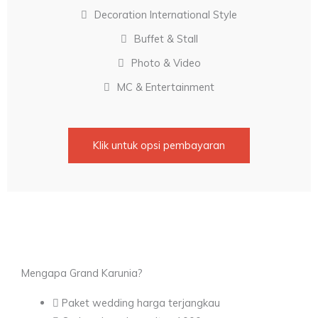
Decoration International Style
Buffet & Stall
Photo & Video
MC & Entertainment
Klik untuk opsi pembayaran
Mengapa Grand Karunia?
Paket wedding harga terjangkau